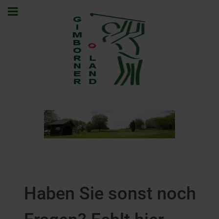
Haben Sie sonst noch