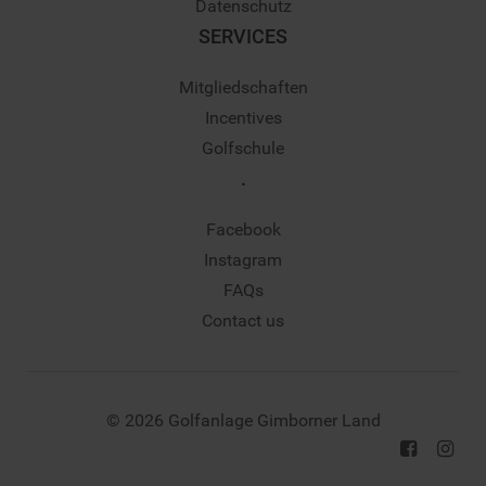
Datenschutz
SERVICES
Mitgliedschaften
Incentives
Golfschule
.
Facebook
Instagram
FAQs
Contact us
© 2026 Golfanlage Gimborner Land